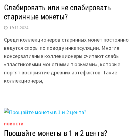
Слабировать или не слабировать
старинные монеты?
19.11.2024
Среди коллекционеров старинных монет постоянно
ведутся споры по поводу инкапсуляции. Многие
консервативные коллекционеры считают слабы
«пластиковыми монетными тюрьмами», которые
портят восприятие древних артефактов. Такие
коллекционеры,
НОВОСТИ
Прощайте монеты в 1 и 2 цента?