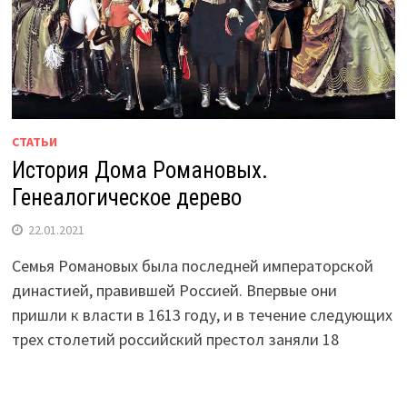
СТАТЬИ
История Дома Романовых.
Генеалогическое дерево
22.01.2021
Семья Романовых была последней императорской
династией, правившей Россией. Впервые они
пришли к власти в 1613 году, и в течение следующих
трех столетий российский престол заняли 18