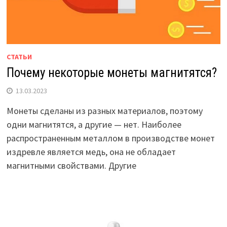
СТАТЬИ
Почему некоторые монеты магнитятся?
13.03.2023
Монеты сделаны из разных материалов, поэтому
одни магнитятся, а другие — нет. Наиболее
распространенным металлом в производстве монет
издревле является медь, она не обладает
магнитными свойствами. Другие