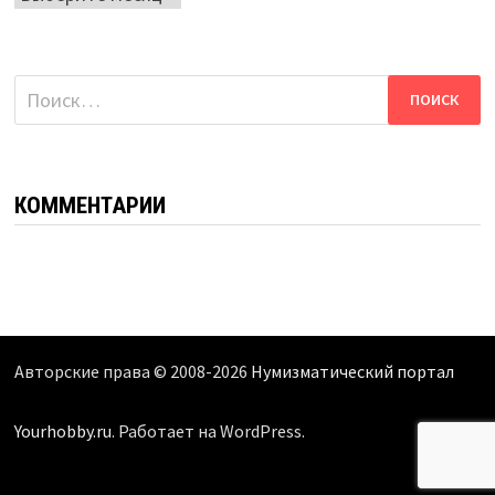
Найти:
КОММЕНТАРИИ
Авторские права © 2008-2026
Нумизматический портал
Yourhobby.ru
. Работает на WordPress.