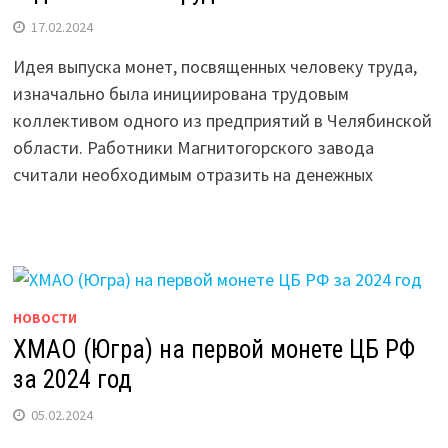
17.02.2024
Идея выпуска монет, посвященных человеку труда,
изначально была инициирована трудовым
коллективом одного из предприятий в Челябинской
области. Работники Магнитогорского завода
считали необходимым отразить на денежных
НОВОСТИ
ХМАО (Югра) на первой монете ЦБ РФ
за 2024 год
05.02.2024