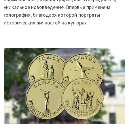
уникальное нововведение. Впервые применена
голография, благодаря которой портреты
исторических личностей на купюрах