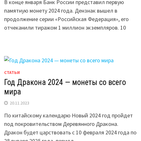
В конце января Банк России представил первую
памятную монету 2024 года. Дензнак вышел в
продолжение серии «Российская Федерация», его
отчеканили тиражом 1 миллион экземпляров. 10
СТАТЬИ
Год Дракона 2024 — монеты со всего
мира
20.11.2023
По китайскому календарю Новый 2024 год пройдет
под покровительством Деревянного Дракона.
Дракон будет царствовать с 10 февраля 2024 года по
28 января 2025 года, период