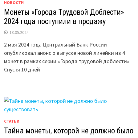
НОВОСТИ
Монеты «Города Трудовой Доблести»
2024 года поступили в продажу
13.05.2024
2 мая 2024 года Центральный Банк России
опубликовал анонс о выпуске новой линейки из 4
монет в рамках серии «Города трудовой доблести».
Спустя 10 дней
СТАТЬИ
Тайна монеты, которой не должно было