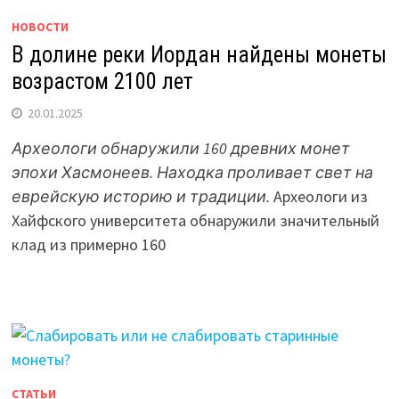
НОВОСТИ
В долине реки Иордан найдены монеты
возрастом 2100 лет
20.01.2025
Археологи обнаружили 160 древних монет
эпохи Хасмонеев. Находка проливает свет на
еврейскую историю и традиции.
Археологи из
Хайфского университета обнаружили значительный
клад из примерно 160
СТАТЬИ