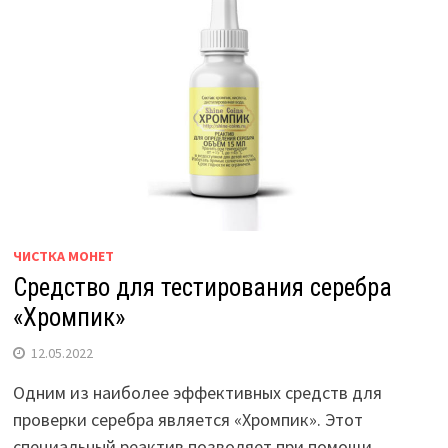
ЧИСТКА МОНЕТ
Средство для тестирования серебра
«Хромпик»
12.05.2022
Одним из наиболее эффективных средств для
проверки серебра является «Хромпик». Этот
специальный реактив позволяет при помощи