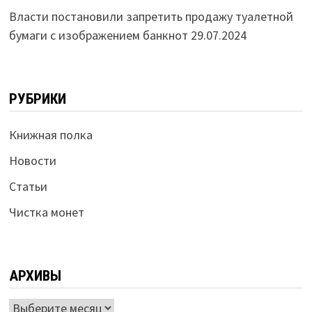
Власти постановили запретить продажу туалетной
бумаги с изображением банкнот
29.07.2024
РУБРИКИ
Книжная полка
Новости
Статьи
Чистка монет
АРХИВЫ
Архивы