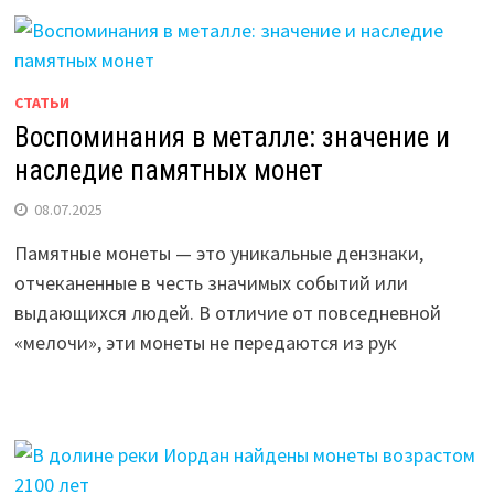
СТАТЬИ
Воспоминания в металле: значение и
наследие памятных монет
08.07.2025
Памятные монеты — это уникальные дензнаки,
отчеканенные в честь значимых событий или
выдающихся людей. В отличие от повседневной
«мелочи», эти монеты не передаются из рук