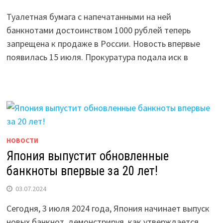
Туалетная бумага с напечатанными на ней
банкнотами достоинством 1000 рублей теперь
запрещена к продаже в России. Новость впервые
появилась 15 июля. Прокуратура подала иск в
НОВОСТИ
Япония выпустит обновленные
банкноты впервые за 20 лет!
03.07.2024
Сегодня, 3 июля 2024 года, Япония начинает выпуск
новых банкнот, демонстрируя, как утверждается,