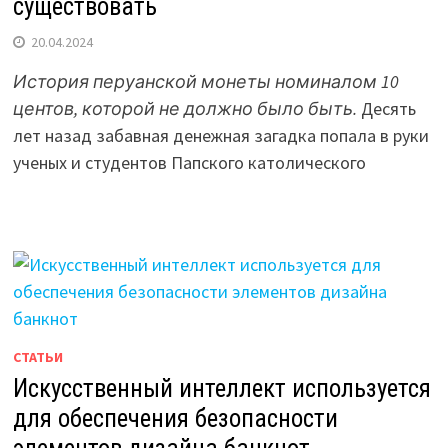
существовать
20.04.2024
История перуанской монеты номиналом 10
центов, которой не должно было быть.
Десять
лет назад забавная денежная загадка попала в руки
ученых и студентов Папского католического
СТАТЬИ
Искусственный интеллект используется
для обеспечения безопасности