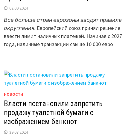
02.09.2024
Все больше стран еврозоны вводят правила
округления.
Европейский союз принял решение
ввести лимит наличных платежей. Начиная с 2027
года, наличные транзакции свыше 10 000 евро
НОВОСТИ
Власти постановили запретить
продажу туалетной бумаги с
изображением банкнот
29.07.2024