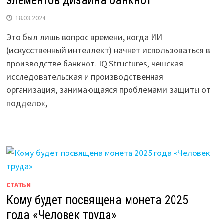
элементов дизайна банкнот
18.03.2024
Это был лишь вопрос времени, когда ИИ
(искусственный интеллект) начнет использоваться в
производстве банкнот. IQ Structures, чешская
исследовательская и производственная
организация, занимающаяся проблемами защиты от
подделок,
СТАТЬИ
Кому будет посвящена монета 2025
года «Человек труда»