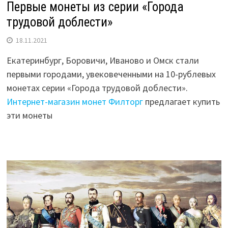
Первые монеты из серии «Города
трудовой доблести»
18.11.2021
Екатеринбург, Боровичи, Иваново и Омск стали
первыми городами, увековеченными на 10-рублевых
монетах серии «Города трудовой доблести».
Интернет-магазин монет Филторг
предлагает купить
эти монеты