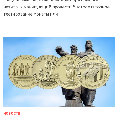
нехитрых манипуляций провести быстрое и точное
тестирование монеты или
НОВОСТИ