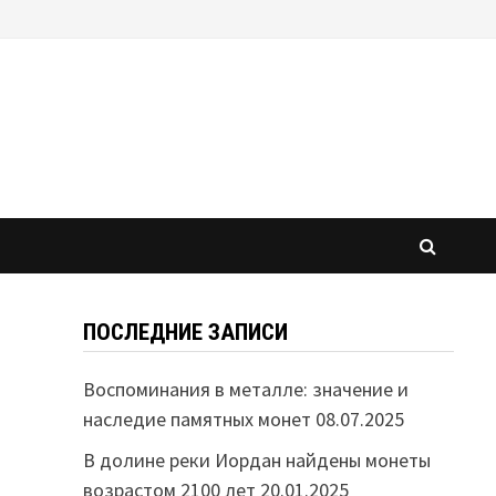
ПОСЛЕДНИЕ ЗАПИСИ
Воспоминания в металле: значение и
наследие памятных монет
08.07.2025
В долине реки Иордан найдены монеты
возрастом 2100 лет
20.01.2025