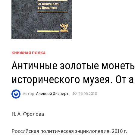
КНИЖНАЯ ПОЛКА
Античные золотые монеты
исторического музея. От 
Автор:
Алексей Эксперт
26.06.2018
Н. А. Фролова
Российская политическая энциклопедия, 2010 г.