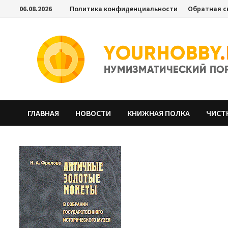
Перейти
06.08.2026
Политика конфиденциальности
Обратная с
к
содержимому
ГЛАВНАЯ
НОВОСТИ
КНИЖНАЯ ПОЛКА
ЧИСТ