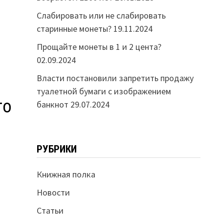
Слабировать или не слабировать
старинные монеты?
19.11.2024
Прощайте монеты в 1 и 2 цента?
02.09.2024
Власти постановили запретить продажу
туалетной бумаги с изображением
го
банкнот
29.07.2024
РУБРИКИ
Книжная полка
Новости
Статьи