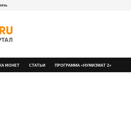
вязь
КА МОНЕТ
СТАТЬИ
ПРОГРАММА «НУМИЗМАТ 2»