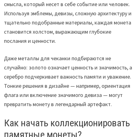
смысла, который несет в себе событие или человек.
Используя эмблемы, девизы, сложную архитектуру и
тщательно подобранные материалы, каждая монета
становится холстом, выражающим глубокие
послания и ценности.
Даже металлы для чеканки подбираются не
случайно: золото означает ценность и значимость, а
серебро подчеркивает важность памяти и уважение.
Тонкие решения в дизайне — например, ориентация
флага или включение значимого девиза — могут
превратить монету в легендарный артефакт.
Как начать коллекционировать
памятные монеты?