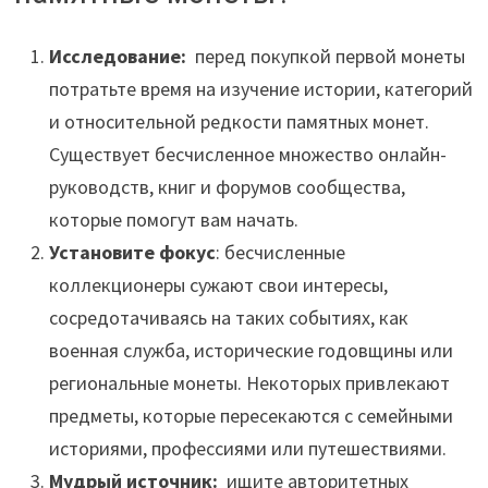
Исследование:
перед покупкой первой монеты
потратьте время на изучение истории, категорий
и относительной редкости памятных монет.
Существует бесчисленное множество онлайн-
руководств, книг и форумов сообщества,
которые помогут вам начать.
Установите фокус
: бесчисленные
коллекционеры сужают свои интересы,
сосредотачиваясь на таких событиях, как
военная служба, исторические годовщины или
региональные монеты. Некоторых привлекают
предметы, которые пересекаются с семейными
историями, профессиями или путешествиями.
Мудрый источник:
ищите авторитетных