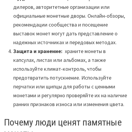
дилеров, авторитетные организации или
официальные монетные дворы. Онлайн-обзоры,
рекомендации сообщества и посещение
выставок монет могут дать представление о
надежных источниках и передовых методах.
Защита и хранение:
храните монеты в
капсулах, листах или альбомах, а также
используйте климат-контроль, чтобы
предотвратить потускнение. Используйте
перчатки или щипцы для работы с ценными
монетами и регулярно проверяйте их на наличие
ранних признаков износа или изменения цвета.
Почему люди ценят памятные