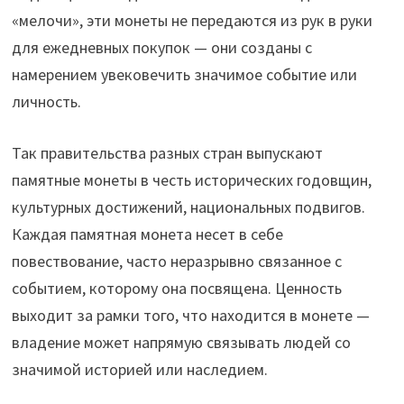
«мелочи», эти монеты не передаются из рук в руки
для ежедневных покупок — они созданы с
намерением увековечить значимое событие или
личность.
Так правительства разных стран выпускают
памятные монеты в честь исторических годовщин,
культурных достижений, национальных подвигов.
Каждая памятная монета несет в себе
повествование, часто неразрывно связанное с
событием, которому она посвящена. Ценность
выходит за рамки того, что находится в монете —
владение может напрямую связывать людей со
значимой историей или наследием.