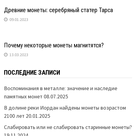
Древние монеты: серебряный статер Тарса
09.01.2023
Почему некоторые монеты магнитятся?
13.03.2023
ПОСЛЕДНИЕ ЗАПИСИ
Воспоминания в металле: значение и наследие
памятных монет
08.07.2025
В долине реки Иордан найдены монеты возрастом
2100 лет
20.01.2025
Слабировать или не слабировать старинные монеты?
19.11.2024