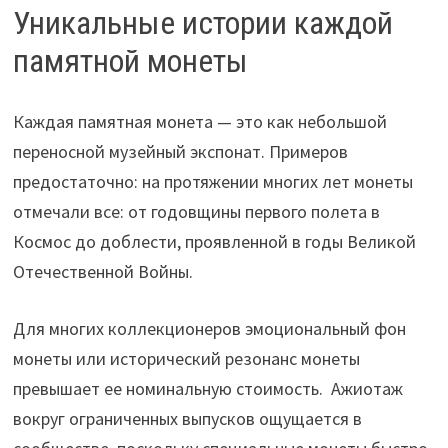
Уникальные истории каждой
памятной монеты
Каждая памятная монета — это как небольшой
переносной музейный экспонат. Примеров
предостаточно: на протяжении многих лет монеты
отмечали все: от годовщины первого полета в
Космос до доблести, проявленной в годы Великой
Отечественной Войны.
Для многих коллекционеров эмоциональный фон
монеты или исторический резонанс монеты
превышает ее номинальную стоимость. Ажиотаж
вокруг ограниченных выпусков ощущается в