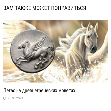
ВАМ ТАКЖЕ МОЖЕТ ПОНРАВИТЬСЯ
Пегас на древнегреческих монетах
26.06.2023