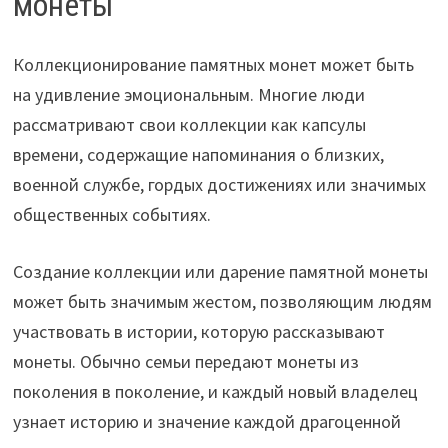
монеты
Коллекционирование памятных монет может быть
на удивление эмоциональным. Многие люди
рассматривают свои коллекции как капсулы
времени, содержащие напоминания о близких,
военной службе, гордых достижениях или значимых
общественных событиях.
Создание коллекции или дарение памятной монеты
может быть значимым жестом, позволяющим людям
участвовать в истории, которую рассказывают
монеты. Обычно семьи передают монеты из
поколения в поколение, и каждый новый владелец
узнает историю и значение каждой драгоценной