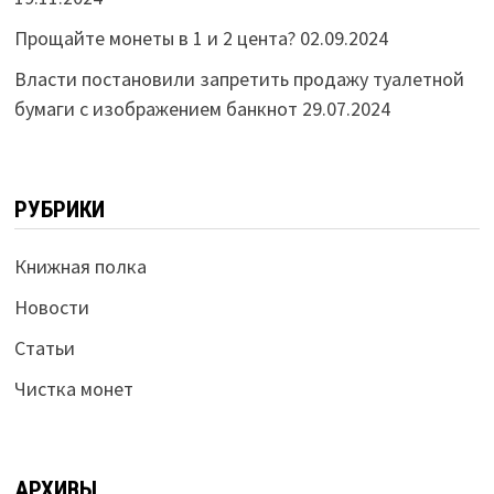
Прощайте монеты в 1 и 2 цента?
02.09.2024
Власти постановили запретить продажу туалетной
бумаги с изображением банкнот
29.07.2024
РУБРИКИ
Книжная полка
Новости
Статьи
Чистка монет
АРХИВЫ