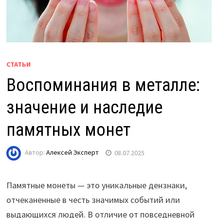
СТАТЬИ
Воспоминания в металле:
значение и наследие
памятных монет
Автор:
Алексей Эксперт
08.07.2025
Памятные монеты — это уникальные дензнаки,
отчеканенные в честь значимых событий или
выдающихся людей. В отличие от повседневной