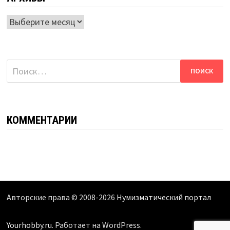
Архивы
Найти:
КОММЕНТАРИИ
Авторские права © 2008-2026
Нумизматический портал
Yourhobby.ru
. Работает на WordPress.