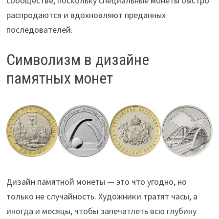
сообществе, поскольку специальные монеты быстро
распродаются и вдохновляют преданных
последователей.
Символизм в дизайне
памятных монет
Дизайн памятной монеты — это что угодно, но
только не случайность. Художники тратят часы, а
иногда и месяцы, чтобы запечатлеть всю глубину