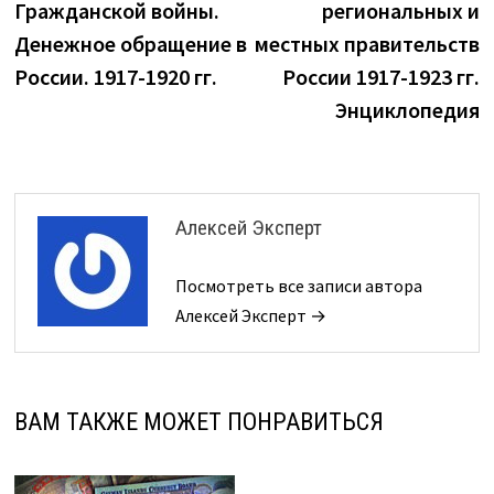
Гражданской войны.
региональных и
записям
Денежное обращение в
местных правительств
России. 1917-1920 гг.
России 1917-1923 гг.
Энциклопедия
Алексей Эксперт
Посмотреть все записи автора
Алексей Эксперт →
ВАМ ТАКЖЕ МОЖЕТ ПОНРАВИТЬСЯ