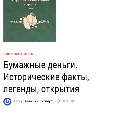
КНИЖНАЯ ПОЛКА
Бумажные деньги.
Исторические факты,
легенды, открытия
Автор:
Алексей Эксперт
18.05.2015