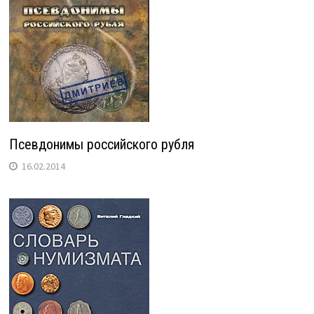
Псевдонимы российского рубля
16.02.2014