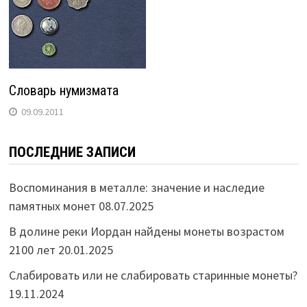
Словарь нумизмата
09.09.2011
ПОСЛЕДНИЕ ЗАПИСИ
Воспоминания в металле: значение и наследие
памятных монет
08.07.2025
В долине реки Иордан найдены монеты возрастом
2100 лет
20.01.2025
Слабировать или не слабировать старинные монеты?
19.11.2024