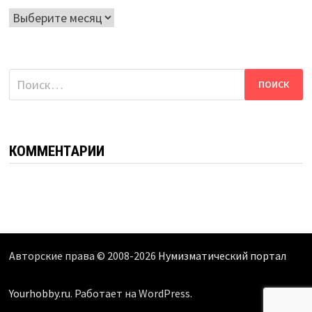
Архивы
Найти:
КОММЕНТАРИИ
Авторские права © 2008-2026
Нумизматический портал
Yourhobby.ru
. Работает на WordPress.