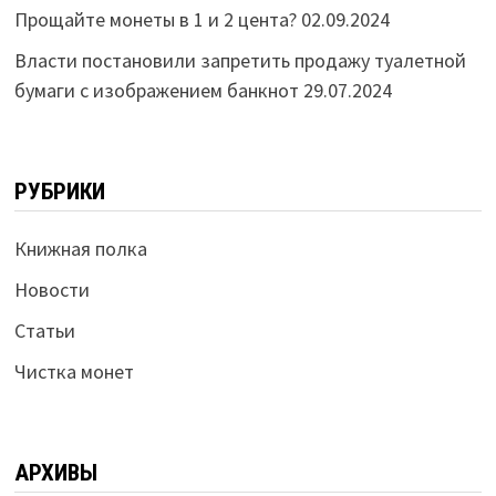
Прощайте монеты в 1 и 2 цента?
02.09.2024
Власти постановили запретить продажу туалетной
бумаги с изображением банкнот
29.07.2024
РУБРИКИ
Книжная полка
Новости
Статьи
Чистка монет
АРХИВЫ