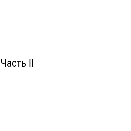
Часть II