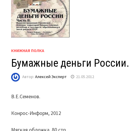
КНИЖНАЯ ПОЛКА
Бумажные деньги России. 
Автор:
Алексей Эксперт
21.05.2012
В.Е.Семенов.
Конрос-Информ, 2012
Мягкая обложка, 80 стр.