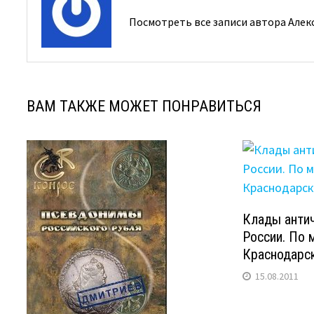
Посмотреть все записи автора Алек
ВАМ ТАКЖЕ МОЖЕТ ПОНРАВИТЬСЯ
Клады анти
России. По 
Краснодарск
15.08.2011