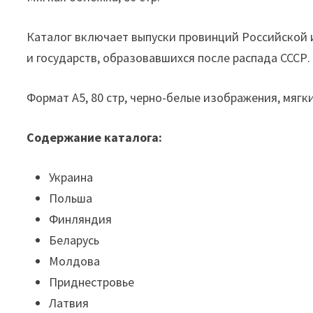
Каталог включает выпуски провинций Российской 
и государств, образовавшихся после распада СССР
Формат А5, 80 стр, черно-белые изображения, мягк
Содержание каталога:
Украина
Польша
Финляндия
Беларусь
Молдова
Приднестровье
Латвия