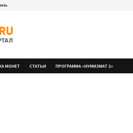
вязь
КА МОНЕТ
СТАТЬИ
ПРОГРАММА «НУМИЗМАТ 2»