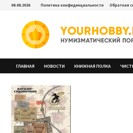
Перейти
08.08.2026
Политика конфиденциальности
Обратная с
к
содержимому
ГЛАВНАЯ
НОВОСТИ
КНИЖНАЯ ПОЛКА
ЧИСТ