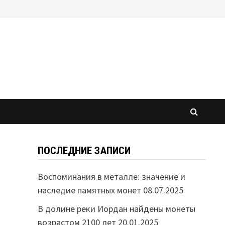
ПОСЛЕДНИЕ ЗАПИСИ
Воспоминания в металле: значение и
наследие памятных монет
08.07.2025
В долине реки Иордан найдены монеты
возрастом 2100 лет
20.01.2025