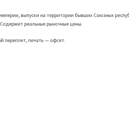
империи, выпуски на территории бывших Союзных респу
. Содержит реальные рыночные цены.
ий переплет, печать — офсет.