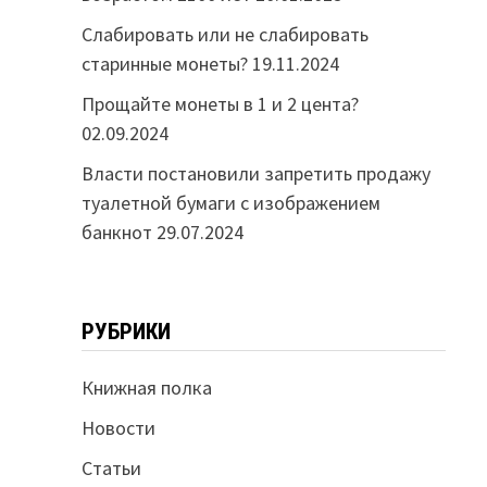
Слабировать или не слабировать
старинные монеты?
19.11.2024
Прощайте монеты в 1 и 2 цента?
02.09.2024
Власти постановили запретить продажу
туалетной бумаги с изображением
банкнот
29.07.2024
РУБРИКИ
Книжная полка
Новости
Статьи