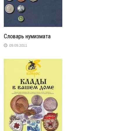
Словарь нумизмата
09.09.2011