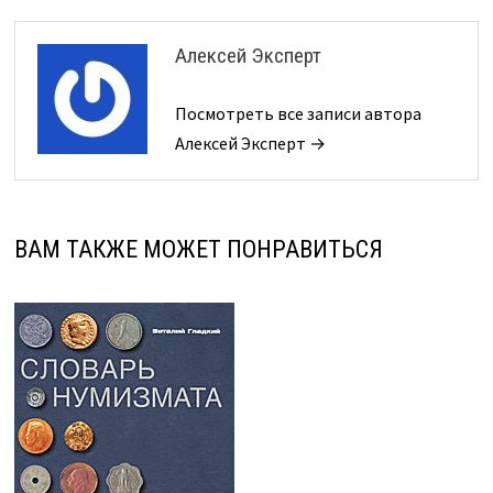
Алексей Эксперт
Посмотреть все записи автора
Алексей Эксперт →
ВАМ ТАКЖЕ МОЖЕТ ПОНРАВИТЬСЯ