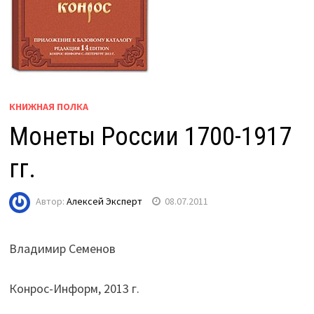
КНИЖНАЯ ПОЛКА
Монеты России 1700-1917
гг.
Автор:
Алексей Эксперт
08.07.2011
Владимир Семенов
Конрос-Информ, 2013 г.