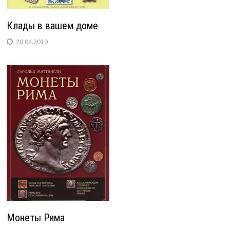
Клады в вашем доме
20.04.2019
Монеты Рима