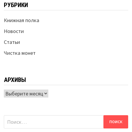
РУБРИКИ
Книжная полка
Новости
Статьи
Чистка монет
АРХИВЫ
Архивы
Найти: