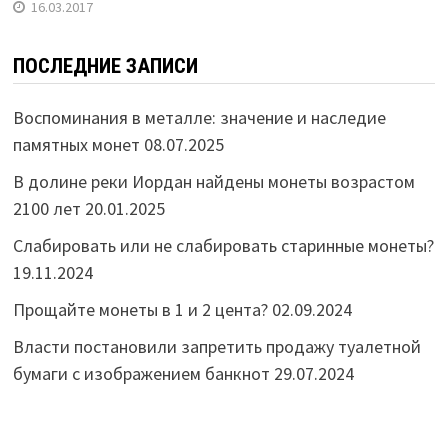
16.03.2017
ПОСЛЕДНИЕ ЗАПИСИ
Воспоминания в металле: значение и наследие
памятных монет
08.07.2025
В долине реки Иордан найдены монеты возрастом
2100 лет
20.01.2025
Слабировать или не слабировать старинные монеты?
19.11.2024
Прощайте монеты в 1 и 2 цента?
02.09.2024
Власти постановили запретить продажу туалетной
бумаги с изображением банкнот
29.07.2024