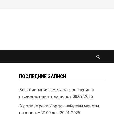
ПОСЛЕДНИЕ ЗАПИСИ
Воспоминания в металле: значение и
наследие памятных монет
08.07.2025
В долине реки Иордан найдены монеты
возрастом 2100 лет
20.01.2025