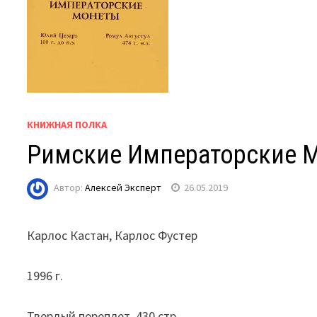
КНИЖНАЯ ПОЛКА
Римские Императорские 
Автор:
Алексей Эксперт
26.05.2019
Карлос Кастан, Карлос Фустер
1996 г.
Твердый переплет, 430 стр.