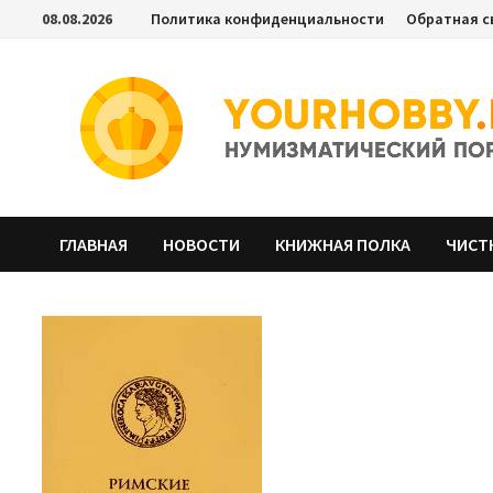
Перейти
08.08.2026
Политика конфиденциальности
Обратная с
к
содержимому
ГЛАВНАЯ
НОВОСТИ
КНИЖНАЯ ПОЛКА
ЧИСТ