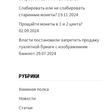
Слабировать или не слабировать
старинные монеты?
19.11.2024
Прощайте монеты в 1 и 2 цента?
02.09.2024
Власти постановили запретить продажу
туалетной бумаги с изображением
банкнот
29.07.2024
РУБРИКИ
Книжная полка
Новости
Статьи