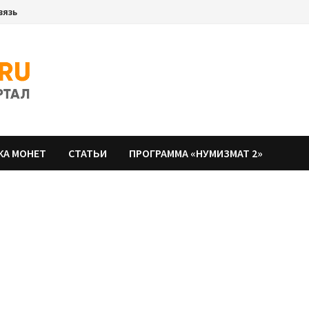
вязь
КА МОНЕТ
СТАТЬИ
ПРОГРАММА «НУМИЗМАТ 2»