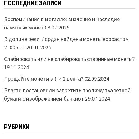
ПОСЛЕДНИЕ ЗАПИСИ
Воспоминания в металле: значение и наследие
памятных монет
08.07.2025
В долине реки Иордан найдены монеты возрастом
2100 лет
20.01.2025
Слабировать или не слабировать старинные монеты?
19.11.2024
Прощайте монеты в 1 и 2 цента?
02.09.2024
Власти постановили запретить продажу туалетной
бумаги с изображением банкнот
29.07.2024
РУБРИКИ