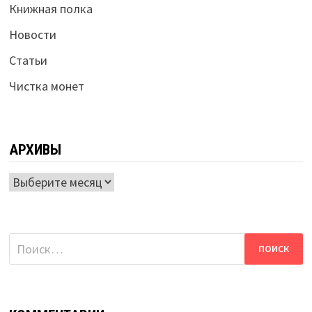
Книжная полка
Новости
Статьи
Чистка монет
АРХИВЫ
Архивы
Найти: