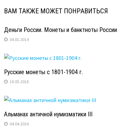
ВАМ ТАКЖЕ МОЖЕТ ПОНРАВИТЬСЯ
Деньги России. Монеты и банктноты России
04.01.2014
Русские монеты с 1801-1904 г.
18.05.2018
Альманах античной нумизматики III
04.04.2016