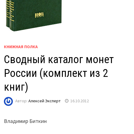
КНИЖНАЯ ПОЛКА
Сводный каталог монет
России (комплект из 2
книг)
Автор:
Алексей Эксперт
16.10.2012
Владимир Биткин