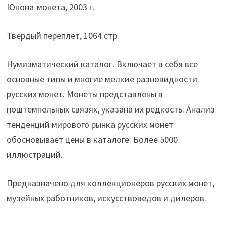
Юнона-монета, 2003 г.
Твердый переплет, 1064 стр.
Нумизматический каталог. Включает в себя все
основные типы и многие мелкие разновидности
русских монет. Монеты представлены в
поштемпельных связях, указана их редкость. Анализ
тенденций мирового рынка русских монет
обосновывает цены в каталоге. Более 5000
иллюстраций.
Предназначено для коллекционеров русских монет,
музейных работников, искусствоведов и дилеров.