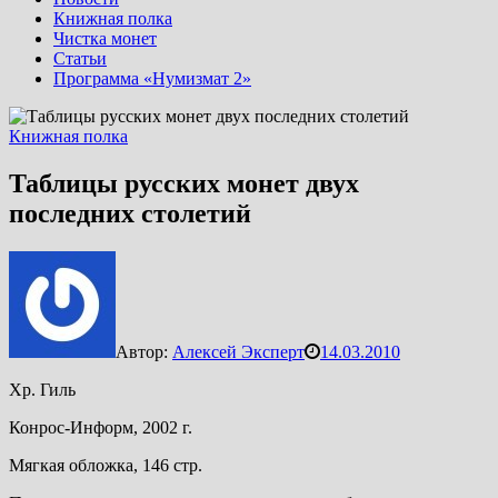
Книжная полка
Чистка монет
Статьи
Программа «Нумизмат 2»
Книжная полка
Таблицы русских монет двух
последних столетий
Автор:
Алексей Эксперт
14.03.2010
Хр. Гиль
Конрос-Информ, 2002 г.
Мягкая обложка, 146 стр.