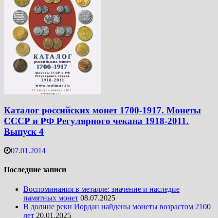
Каталог российских монет 1700-1917. Монеты
СССР и РФ Регулярного чекана 1918-2011.
Выпуск 4
07.01.2014
Последние записи
Воспоминания в металле: значение и наследие
памятных монет
08.07.2025
В долине реки Иордан найдены монеты возрастом 2100
лет
20.01.2025