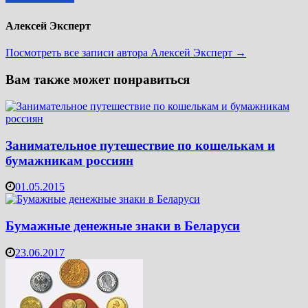
Алексей Эксперт
Посмотреть все записи автора Алексей Эксперт →
Вам также может понравиться
Занимательное путешествие по кошелькам и
бумажникам россиян
01.05.2015
Бумажные денежные знаки в Беларуси
23.06.2017