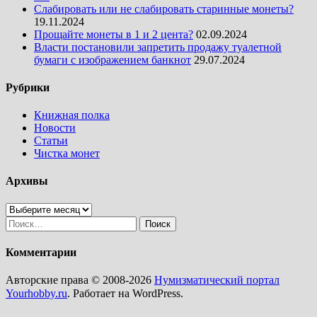
Слабировать или не слабировать старинные монеты?
19.11.2024
Прощайте монеты в 1 и 2 цента?
02.09.2024
Власти постановили запретить продажу туалетной
бумаги с изображением банкнот
29.07.2024
Рубрики
Книжная полка
Новости
Статьи
Чистка монет
Архивы
Архивы
Найти:
Комментарии
Авторские права © 2008-2026
Нумизматический портал
Yourhobby.ru
. Работает на WordPress.