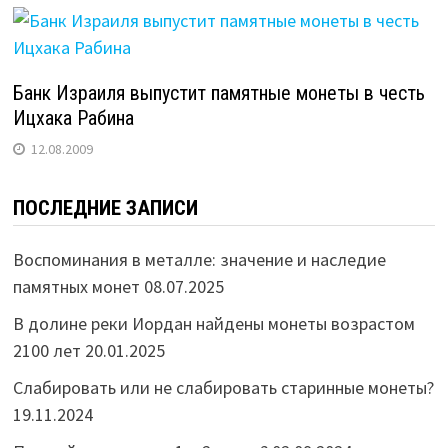
Банк Израиля выпустит памятные монеты в честь
Ицхака Рабина
12.08.2009
ПОСЛЕДНИЕ ЗАПИСИ
Воспоминания в металле: значение и наследие
памятных монет
08.07.2025
В долине реки Иордан найдены монеты возрастом
2100 лет
20.01.2025
Слабировать или не слабировать старинные монеты?
19.11.2024