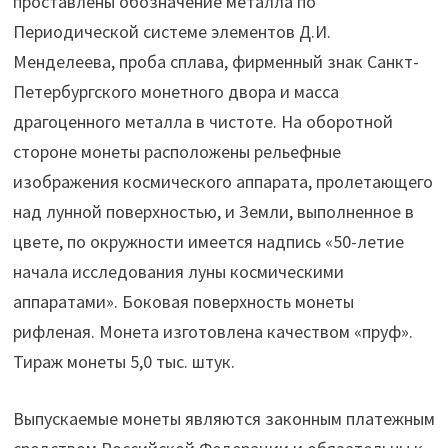
проставлены обозначение металла по
Периодической системе элементов Д.И.
Менделеева, проба сплава, фирменный знак Санкт-
Петербургского монетного двора и масса
драгоценного металла в чистоте. На оборотной
стороне монеты расположены рельефные
изображения космического аппарата, пролетающего
над лунной поверхностью, и Земли, выполненное в
цвете, по окружности имеется надпись «50-летие
начала исследования луны космическими
аппаратами». Боковая поверхность монеты
рифленая. Монета изготовлена качеством «пруф».
Тираж монеты 5,0 тыс. штук.
Выпускаемые монеты являются законным платежным