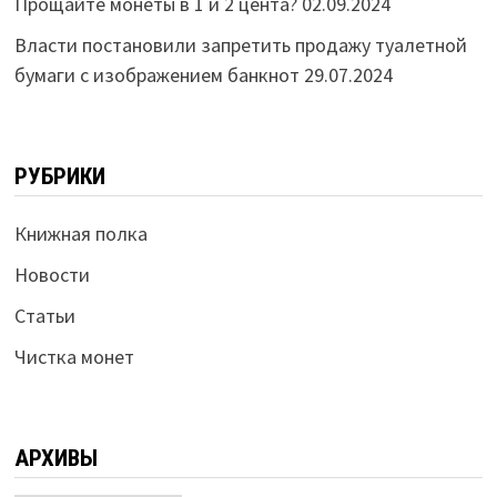
Прощайте монеты в 1 и 2 цента?
02.09.2024
Власти постановили запретить продажу туалетной
бумаги с изображением банкнот
29.07.2024
РУБРИКИ
Книжная полка
Новости
Статьи
Чистка монет
АРХИВЫ