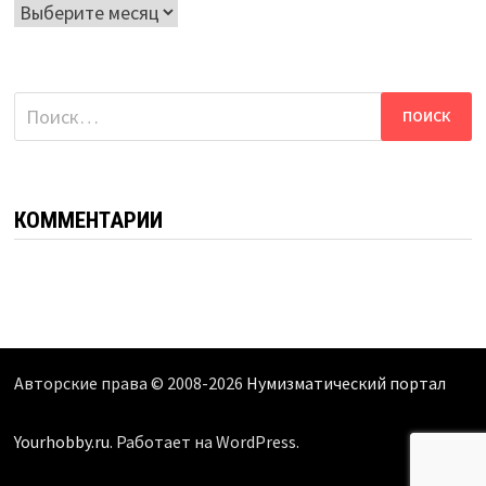
Архивы
Найти:
КОММЕНТАРИИ
Авторские права © 2008-2026
Нумизматический портал
Yourhobby.ru
. Работает на WordPress.