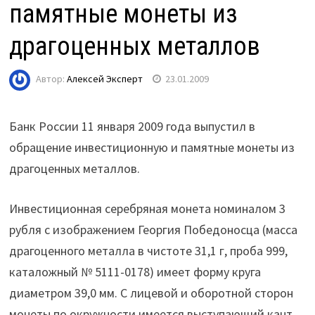
памятные монеты из
драгоценных металлов
Автор:
Алексей Эксперт
23.01.2009
Банк России 11 января 2009 года выпустил в
обращение инвестиционную и памятные монеты из
драгоценных металлов.
Инвестиционная серебряная монета номиналом 3
рубля с изображением Георгия Победоносца (масса
драгоценного металла в чистоте 31,1 г, проба 999,
каталожный № 5111-0178) имеет форму круга
диаметром 39,0 мм. С лицевой и оборотной сторон
монеты по окружности имеется выступающий кант.