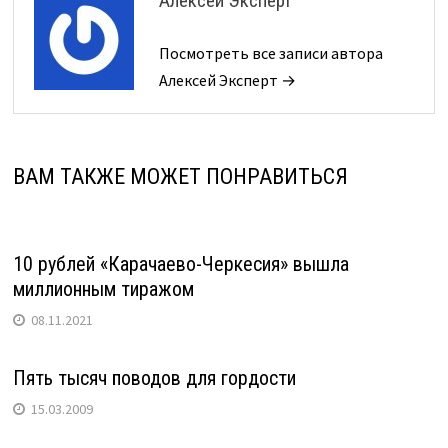
Алексей Эксперт
Посмотреть все записи автора
Алексей Эксперт →
ВАМ ТАКЖЕ МОЖЕТ ПОНРАВИТЬСЯ
10 рублей «Карачаево-Черкесия» вышла
миллионным тиражом
08.11.2021
Пять тысяч поводов для гордости
15.03.2009