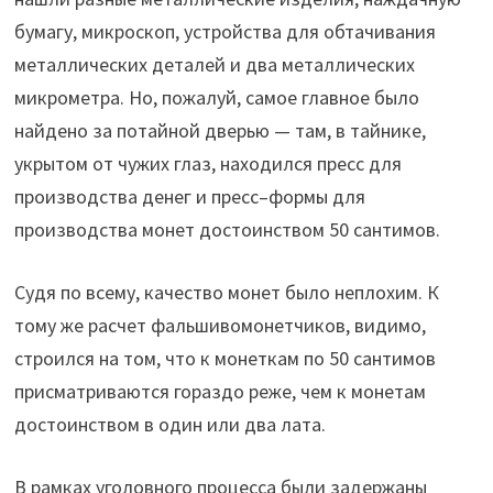
бумагу, микроскоп, устройства для обтачивания
металлических деталей и два металлических
микрометра. Но, пожалуй, самое главное было
найдено за потайной дверью — там, в тайнике,
укрытом от чужих глаз, находился пресс для
производства денег и пресс–формы для
производства монет достоинством 50 сантимов.
Судя по всему, качество монет было неплохим. К
тому же расчет фальшивомонетчиков, видимо,
строился на том, что к монеткам по 50 сантимов
присматриваются гораздо реже, чем к монетам
достоинством в один или два лата.
В рамках уголовного процесса были задержаны