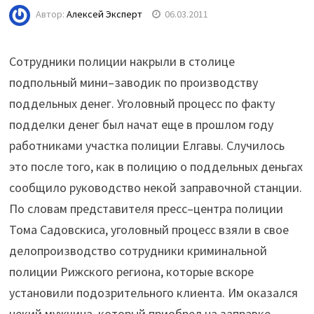
Автор:
Алексей Эксперт
06.03.2011
Сотрудники полиции накрыли в столице
подпольный мини–заводик по производству
поддельных денег. Уголовный процесс по факту
подделки денег был начат еще в прошлом году
работниками участка полиции Елгавы. Случилось
это после того, как в полицию о поддельных деньгах
сообщило руководство некой заправочной станции.
По словам представителя пресс–центра полиции
Тома Садовскиса, уголовный процесс взяли в свое
делопроизводство сотрудники криминальной
полиции Рижского региона, которые вскоре
установили подозрительного клиента. Им оказался
некий мужчина, который приобрел на заправке