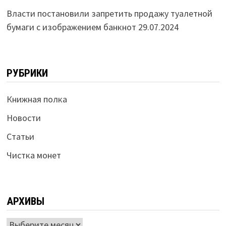
Власти постановили запретить продажу туалетной
бумаги с изображением банкнот
29.07.2024
РУБРИКИ
Книжная полка
Новости
Статьи
Чистка монет
АРХИВЫ
Архивы