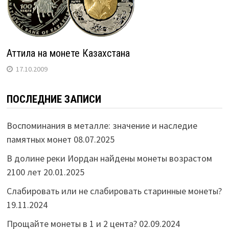
Аттила на монете Казахстана
17.10.2009
ПОСЛЕДНИЕ ЗАПИСИ
Воспоминания в металле: значение и наследие
памятных монет
08.07.2025
В долине реки Иордан найдены монеты возрастом
2100 лет
20.01.2025
Слабировать или не слабировать старинные монеты?
19.11.2024
Прощайте монеты в 1 и 2 цента?
02.09.2024