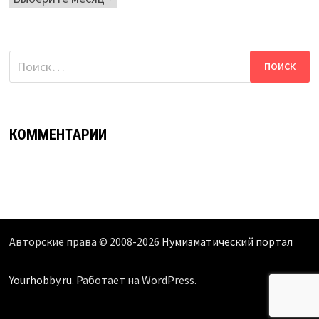
Найти:
КОММЕНТАРИИ
Авторские права © 2008-2026
Нумизматический портал
Yourhobby.ru
. Работает на WordPress.