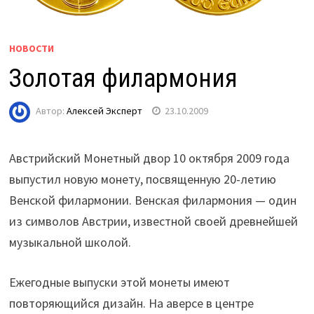
НОВОСТИ
Золотая филармония
Автор:
Алексей Эксперт
23.10.2009
Австрийский Монетный двор 10 октября 2009 года
выпустил новую монету, посвященную 20-летию
Венской филармонии. Венская филармония — один
из символов Австрии, известной своей древнейшей
музыкальной школой.
Ежегодные выпуски этой монеты имеют
повторяющийся дизайн. На аверсе в центре