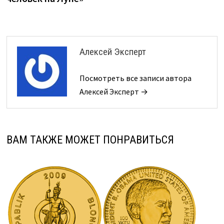
Алексей Эксперт
Посмотреть все записи автора
Алексей Эксперт →
ВАМ ТАКЖЕ МОЖЕТ ПОНРАВИТЬСЯ