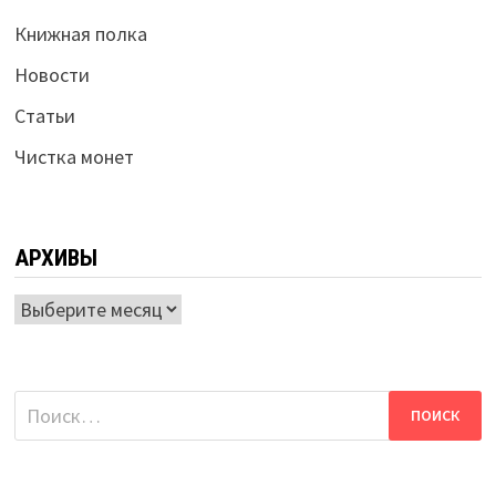
Книжная полка
Новости
Статьи
Чистка монет
АРХИВЫ
Архивы
Найти: