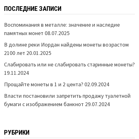
ПОСЛЕДНИЕ ЗАПИСИ
Воспоминания в металле: значение и наследие
памятных монет
08.07.2025
В долине реки Иордан найдены монеты возрастом
2100 лет
20.01.2025
Слабировать или не слабировать старинные монеты?
19.11.2024
Прощайте монеты в 1 и 2 цента?
02.09.2024
Власти постановили запретить продажу туалетной
бумаги с изображением банкнот
29.07.2024
РУБРИКИ