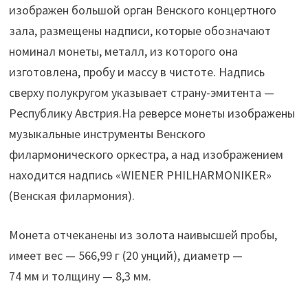
изображен большой орган Венского концертного
зала, размещены надписи, которые обозначают
номинал монеты, металл, из которого она
изготовлена, пробу и массу в чистоте. Надпись
сверху полукругом указывает страну-эмитента —
Республику Австрия.На реверсе монеты изображены
музыкальные инструменты Венского
филармонического оркестра, а над изображением
находится надпись «WIENER PHILHARMONIKER»
(Венская филармония).
Монета отчеканены из золота наивысшей пробы,
имеет вес — 566,99 г (20 унций), диаметр —
74 мм и толщину — 8,3 мм.