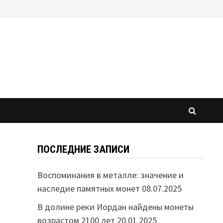
ПОСЛЕДНИЕ ЗАПИСИ
Воспоминания в металле: значение и
наследие памятных монет
08.07.2025
В долине реки Иордан найдены монеты
возрастом 2100 лет
20.01.2025