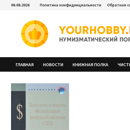
Перейти
08.08.2026
Политика конфиденциальности
Обратная с
к
содержимому
ГЛАВНАЯ
НОВОСТИ
КНИЖНАЯ ПОЛКА
ЧИСТ