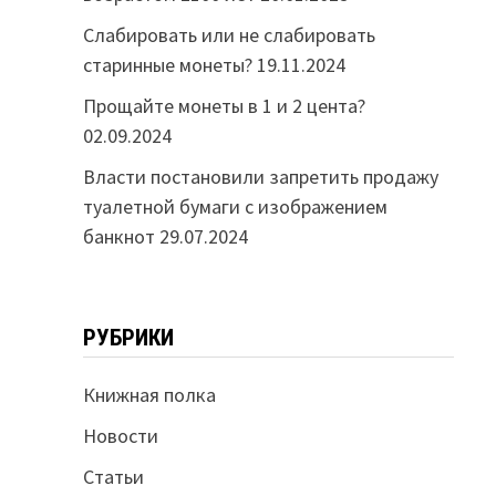
Слабировать или не слабировать
старинные монеты?
19.11.2024
Прощайте монеты в 1 и 2 цента?
02.09.2024
Власти постановили запретить продажу
туалетной бумаги с изображением
банкнот
29.07.2024
РУБРИКИ
Книжная полка
Новости
Статьи