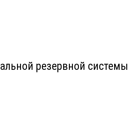
альной резервной системы