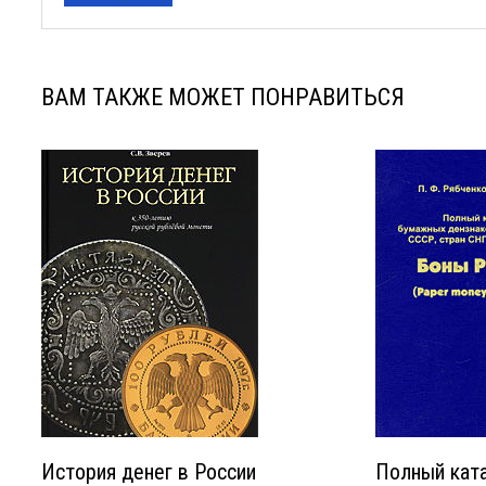
ВАМ ТАКЖЕ МОЖЕТ ПОНРАВИТЬСЯ
История денег в России
Полный кат