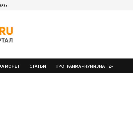
вязь
КА МОНЕТ
СТАТЬИ
ПРОГРАММА «НУМИЗМАТ 2»