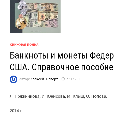
КНИЖНАЯ ПОЛКА
Банкноты и монеты Федер
США. Справочное пособие
Автор:
Алексей Эксперт
27.12.2011
Л. Пряжникова, И. Юнисова, М. Клыш, О. Попова.
2014 г.