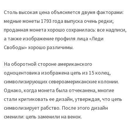
Столь высокая цена объясняется двумя факторами:
медные монеты 1793 года выпуска очень редки;
проданная монета хорошо сохранилась: все надписи,
а также изображение профиля лица «Леди
Свободы» хорошо различимы.
На оборотной стороне американского
одноцентовика изображена цепь из 15 колец,
символизирующих североамериканские колонии.
Однако, когда монета была отчеканена, многие
стали критиковать ее дизайн, утверждая, что цепь
символизирует рабство. После этого дизайн
сменили: цепь заменили на венок.