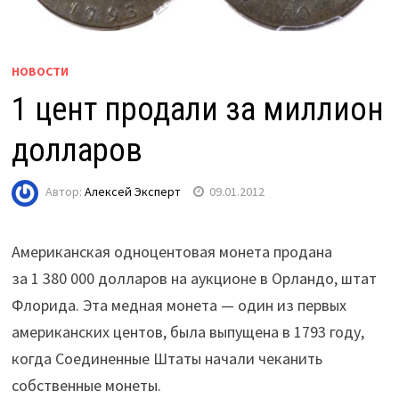
НОВОСТИ
1 цент продали за миллион
долларов
Автор:
Алексей Эксперт
09.01.2012
Американская одноцентовая монета продана
за 1 380 000 долларов на аукционе в Орландо, штат
Флорида. Эта медная монета — один из первых
американских центов, была выпущена в 1793 году,
когда Соединенные Штаты начали чеканить
собственные монеты.