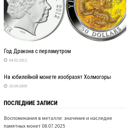
Год Дракона с перламутром
04.02.2012
На юбилейной монете изобразят Холмогоры
20.09.2009
ПОСЛЕДНИЕ ЗАПИСИ
Воспоминания в металле: значение и наследие
памятных монет
08.07.2025