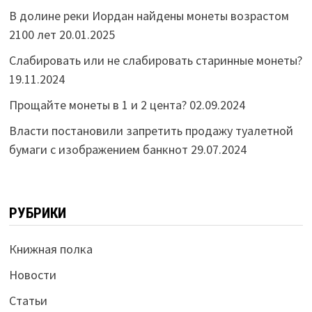
В долине реки Иордан найдены монеты возрастом
2100 лет
20.01.2025
Слабировать или не слабировать старинные монеты?
19.11.2024
Прощайте монеты в 1 и 2 цента?
02.09.2024
Власти постановили запретить продажу туалетной
бумаги с изображением банкнот
29.07.2024
РУБРИКИ
Книжная полка
Новости
Статьи