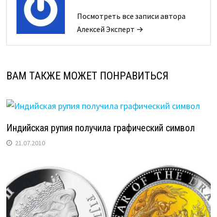
Посмотреть все записи автора
Алексей Эксперт →
ВАМ ТАКЖЕ МОЖЕТ ПОНРАВИТЬСЯ
Индийская рупия получила графический символ
21.07.2010