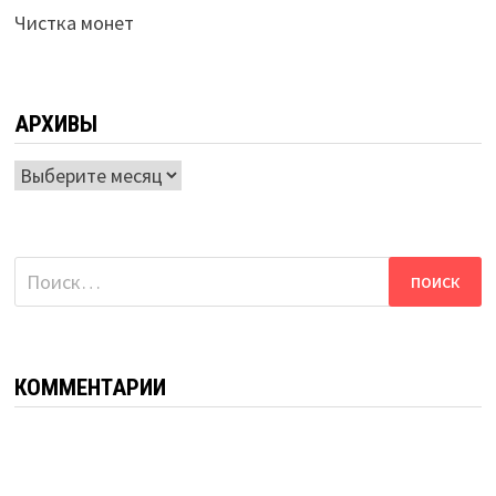
Чистка монет
АРХИВЫ
Архивы
Найти:
КОММЕНТАРИИ