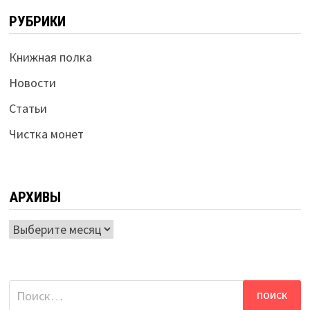
РУБРИКИ
Книжная полка
Новости
Статьи
Чистка монет
АРХИВЫ
Архивы
Найти: