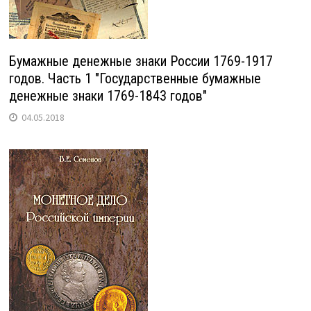
Бумажные денежные знаки России 1769-1917
годов. Часть 1 "Государственные бумажные
денежные знаки 1769-1843 годов"
04.05.2018