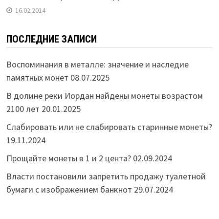
16.02.2014
ПОСЛЕДНИЕ ЗАПИСИ
Воспоминания в металле: значение и наследие
памятных монет
08.07.2025
В долине реки Иордан найдены монеты возрастом
2100 лет
20.01.2025
Слабировать или не слабировать старинные монеты?
19.11.2024
Прощайте монеты в 1 и 2 цента?
02.09.2024
Власти постановили запретить продажу туалетной
бумаги с изображением банкнот
29.07.2024