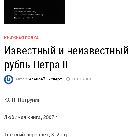
КНИЖНАЯ ПОЛКА
Известный и неизвестный
рубль Петра II
Автор:
Алексей Эксперт
10.04.2018
Ю. П. Петрунин
Любимая книга, 2007 г.
Твердый переплет, 312 стр.