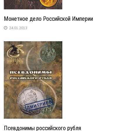
Монетное дело Российской Империи
24.01.2013
Псевдонимы российского рубля