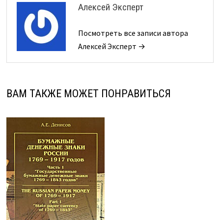
Алексей Эксперт
Посмотреть все записи автора
Алексей Эксперт →
ВАМ ТАКЖЕ МОЖЕТ ПОНРАВИТЬСЯ