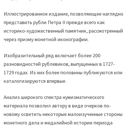
Иллюстрированное издание, позволяющее наглядно
представить рубли Петра II прежде всего как
историко-художественный памятник, рассмотренный
через призму монетной иконографии.
Изобразительный ряд включает более 200
разновидностей рублевиков, выпущенных в 1727-
1729 годах. Из них более половины публикуются или
каталогизируются впервые.
Анализ широкого спектра нумизматического
материала позволил автору в виде очерков по-
новому осветить некоторые малоизученные стороны
монетного дела и медалийной истории периода