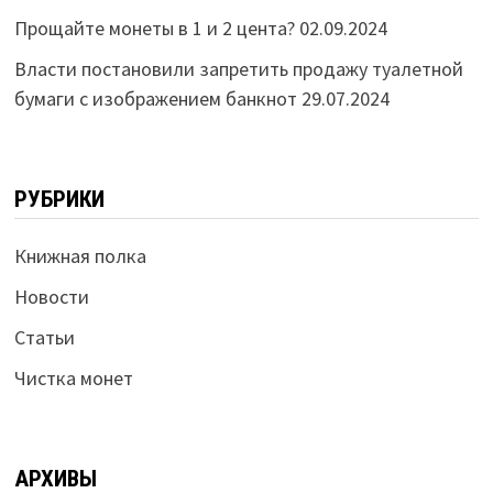
Прощайте монеты в 1 и 2 цента?
02.09.2024
Власти постановили запретить продажу туалетной
бумаги с изображением банкнот
29.07.2024
РУБРИКИ
Книжная полка
Новости
Статьи
Чистка монет
АРХИВЫ