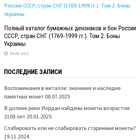
Полный каталог бумажных дензнаков и бон России
СССР, стран СНГ (1769-1999 гг.). Том 2. Боны
Украины
04.06.2011
ПОСЛЕДНИЕ ЗАПИСИ
Воспоминания в металле: значение и наследие
памятных монет
08.07.2025
В долине реки Иордан найдены монеты возрастом
2100 лет
20.01.2025
Слабировать или не слабировать старинные монеты?
19.11.2024