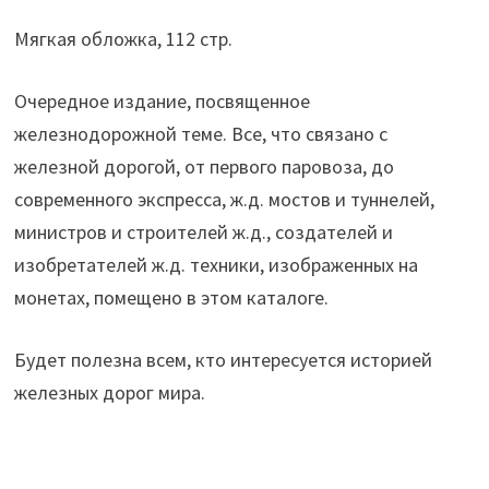
Мягкая обложка, 112 стр.
Очередное издание, посвященное
железнодорожной теме. Все, что связано с
железной дорогой, от первого паровоза, до
современного экспресса, ж.д. мостов и туннелей,
министров и строителей ж.д., создателей и
изобретателей ж.д. техники, изображенных на
монетах, помещено в этом каталоге.
Будет полезна всем, кто интересуется историей
железных дорог мира.