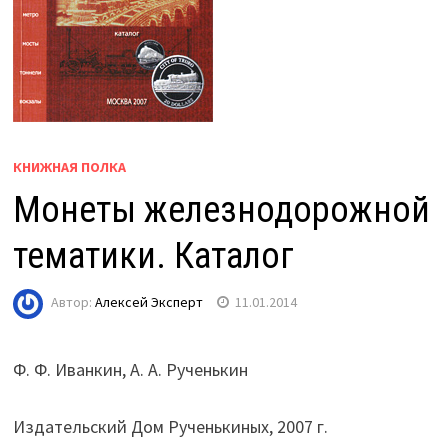
КНИЖНАЯ ПОЛКА
Монеты железнодорожной
тематики. Каталог
Автор:
Алексей Эксперт
11.01.2014
Ф. Ф. Иванкин, А. А. Рученькин
Издательский Дом Рученькиных, 2007 г.