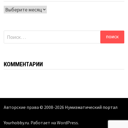
Архивы
Найти:
КОММЕНТАРИИ
Авторские права © 2008-2026
Нумизматический портал
Yourhobby.ru
. Работает на WordPress.