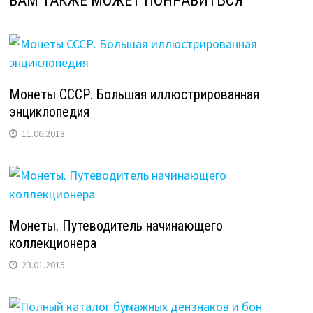
ВАМ ТАКЖЕ МОЖЕТ ПОНРАВИТЬСЯ
Монеты СССР. Большая иллюстрированная
энциклопедия
11.06.2018
Монеты. Путеводитель начинающего
коллекционера
23.01.2015