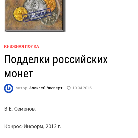
КНИЖНАЯ ПОЛКА
Подделки российских
монет
Автор:
Алексей Эксперт
10.04.2016
В.Е. Семенов.
Конрос-Информ, 2012 г.