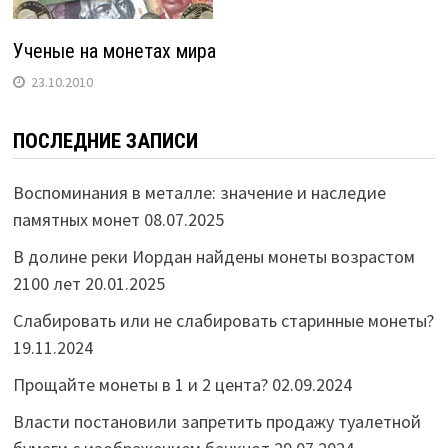
Ученые на монетах мира
23.10.2010
ПОСЛЕДНИЕ ЗАПИСИ
Воспоминания в металле: значение и наследие
памятных монет
08.07.2025
В долине реки Иордан найдены монеты возрастом
2100 лет
20.01.2025
Слабировать или не слабировать старинные монеты?
19.11.2024
Прощайте монеты в 1 и 2 цента?
02.09.2024
Власти постановили запретить продажу туалетной