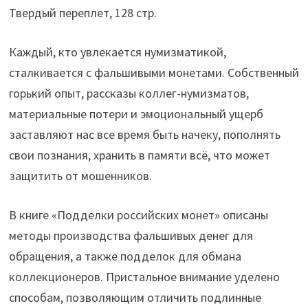
Твердый переплет, 128 стр.
Каждый, кто увлекается нумизматикой,
сталкивается с фальшивыми монетами. Собственный
горький опыт, рассказы коллег-нумизматов,
материальные потери и эмоциональный ущерб
заставляют нас все время быть начеку, пополнять
свои познания, хранить в памяти всё, что может
защитить от мошенников.
В книге «Подделки российских монет» описаны
методы производства фальшивых денег для
обращения, а также подделок для обмана
коллекционеров. Пристальное внимание уделено
способам, позволяющим отличить подлинные