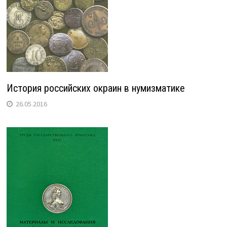
История российских окраин в нумизматике
26.05.2016