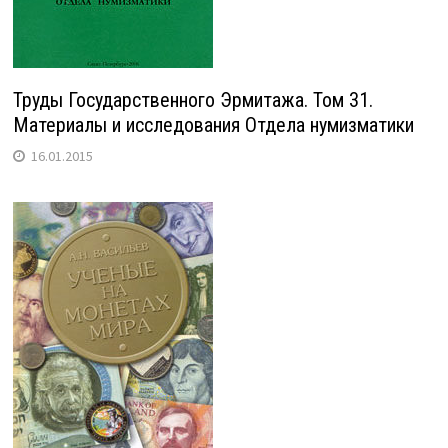
Труды Государственного Эрмитажа. Том 31.
Материалы и исследования Отдела нумизматики
16.01.2015