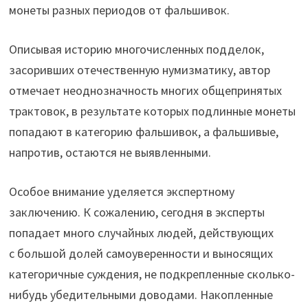
монеты разных периодов от фальшивок.
Описывая историю многочисленных подделок,
засоривших отечественную нумизматику, автор
отмечает неоднозначность многих общепринятых
трактовок, в результате которых подлинные монеты
попадают в категорию фальшивок, а фальшивые,
напротив, остаются не выявленными.
Особое внимание уделяется экспертному
заключению. К сожалению, сегодня в эксперты
попадает много случайных людей, действующих
с большой долей самоуверенности и выносящих
категоричные суждения, не подкрепленные сколько-
нибудь убедительными доводами. Накопленные