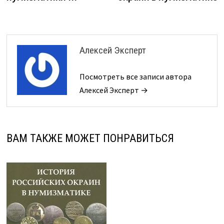
записям
Алексей Эксперт
Посмотреть все записи автора
Алексей Эксперт →
ВАМ ТАКЖЕ МОЖЕТ ПОНРАВИТЬСЯ