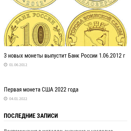
3 новых монеты выпустит Банк России 1.06.2012 г
01.06.2012
Первая монета США 2022 года
04.01.2022
ПОСЛЕДНИЕ ЗАПИСИ
Воспоминания в металле: значение и наследие