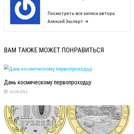
Посмотреть все записи автора
Алексей Эксперт →
ВАМ ТАКЖЕ МОЖЕТ ПОНРАВИТЬСЯ
Дань космическому первопроходцу
16.04.2011