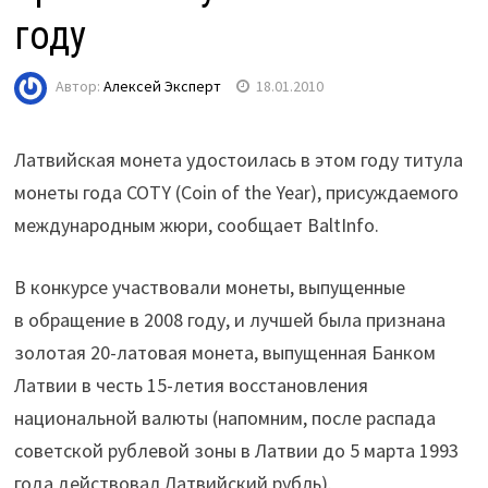
году
Автор:
Алексей Эксперт
18.01.2010
Латвийская монета удостоилась в этом году титула
монеты года COTY (Coin of the Year), присуждаемого
международным жюри, сообщает BaltInfo.
В конкурсе участвовали монеты, выпущенные
в обращение в 2008 году, и лучшей была признана
золотая 20-латовая монета, выпущенная Банком
Латвии в честь 15-летия восстановления
национальной валюты (напомним, после распада
советской рублевой зоны в Латвии до 5 марта 1993
года действовал Латвийский рубль).