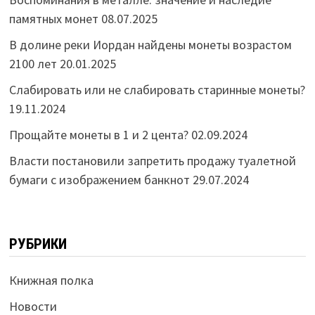
памятных монет
08.07.2025
В долине реки Иордан найдены монеты возрастом
2100 лет
20.01.2025
Слабировать или не слабировать старинные монеты?
19.11.2024
Прощайте монеты в 1 и 2 цента?
02.09.2024
Власти постановили запретить продажу туалетной
бумаги с изображением банкнот
29.07.2024
РУБРИКИ
Книжная полка
Новости