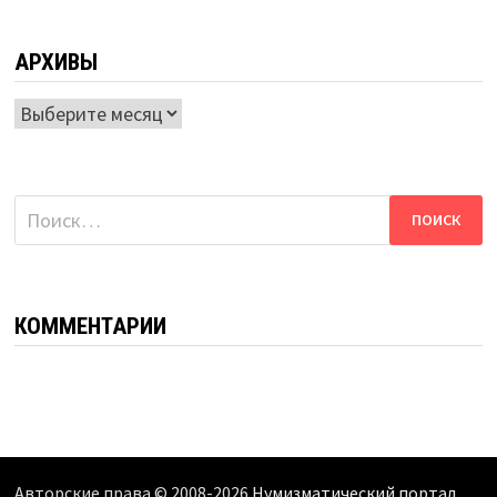
АРХИВЫ
Архивы
Найти:
КОММЕНТАРИИ
Авторские права © 2008-2026
Нумизматический портал