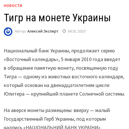
НОВОСТИ
Тигр на монете Украины
Автор:
Алексей Эксперт
04.01.2010
Национальный банк Украины, продолжает серию
«Восточный календарь», 5 января 2010 года введет
в обращение памятную монету, посвященную году
Тигра — одному из животных восточного календаря,
который основан на двенадцатилетнем цикле
Юпитера — крупнейшей планете Солнечной системы.
На аверсе монеты размещены: вверху — малый
Государственный Герб Украины, под которым
надпись «НАЦІОНАЛЬНИЙ БАНК УКРАЇНИ»