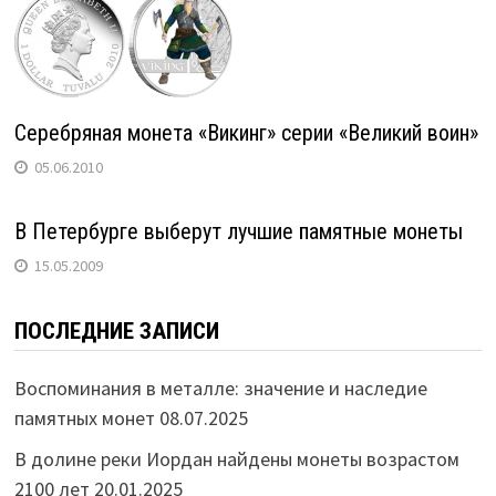
Серебряная монета «Викинг» серии «Великий воин»
05.06.2010
В Петербурге выберут лучшие памятные монеты
15.05.2009
ПОСЛЕДНИЕ ЗАПИСИ
Воспоминания в металле: значение и наследие
памятных монет
08.07.2025
В долине реки Иордан найдены монеты возрастом
2100 лет
20.01.2025