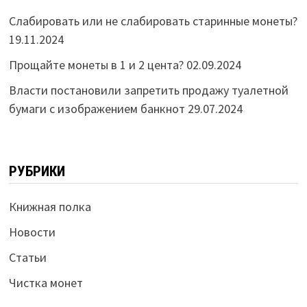
Слабировать или не слабировать старинные монеты?
19.11.2024
Прощайте монеты в 1 и 2 цента?
02.09.2024
Власти постановили запретить продажу туалетной
бумаги с изображением банкнот
29.07.2024
РУБРИКИ
Книжная полка
Новости
Статьи
Чистка монет