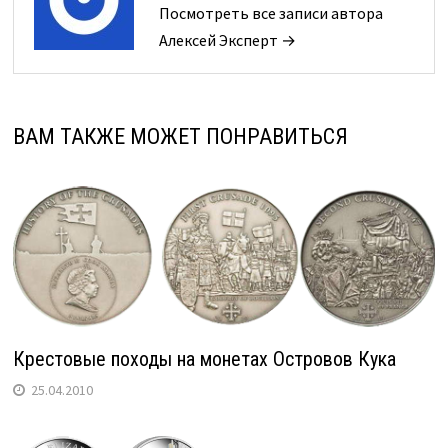
Посмотреть все записи автора
Алексей Эксперт →
ВАМ ТАКЖЕ МОЖЕТ ПОНРАВИТЬСЯ
Крестовые походы на монетах Островов Кука
25.04.2010