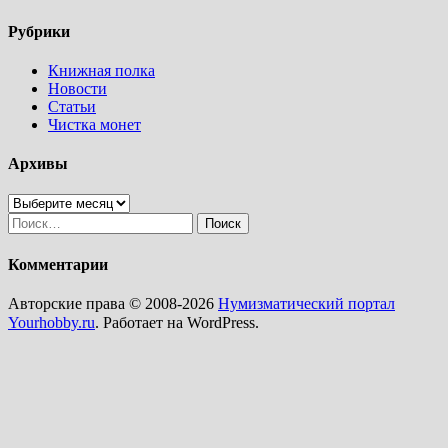
Рубрики
Книжная полка
Новости
Статьи
Чистка монет
Архивы
Архивы
Найти:
Комментарии
Авторские права © 2008-2026
Нумизматический портал
Yourhobby.ru
. Работает на WordPress.