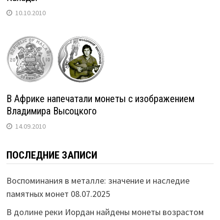
10.10.2010
В Африке напечатали монеты с изображением
Владимира Высоцкого
14.09.2010
ПОСЛЕДНИЕ ЗАПИСИ
Воспоминания в металле: значение и наследие
памятных монет
08.07.2025
В долине реки Иордан найдены монеты возрастом