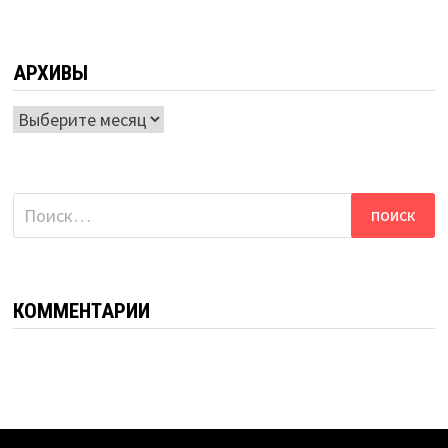
АРХИВЫ
Архивы
Найти:
КОММЕНТАРИИ