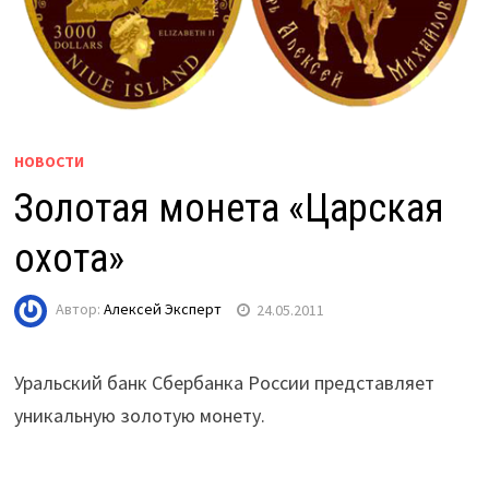
НОВОСТИ
Золотая монета «Царская
охота»
Автор:
Алексей Эксперт
24.05.2011
Уральский банк Сбербанка России представляет
уникальную золотую монету.