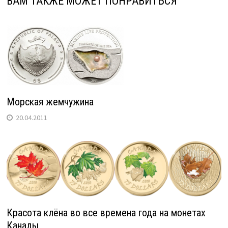
ВАМ ТАКЖЕ МОЖЕТ ПОНРАВИТЬСЯ
Морская жемчужина
20.04.2011
Красота клёна во все времена года на монетах
Канады