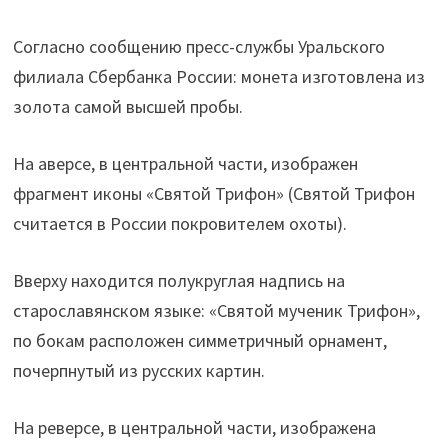
Согласно сообщению пресс-службы Уральского
филиала Сбербанка России: монета изготовлена из
золота самой высшей пробы.
На аверсе, в центральной части, изображен
фрагмент иконы «Святой Трифон» (Святой Трифон
считается в России покровителем охоты).
Вверху находится полукруглая надпись на
старославянском языке: «Святой мученик Трифон»,
по бокам расположен симметричный орнамент,
почерпнутый из русских картин.
На реверсе, в центральной части, изображена