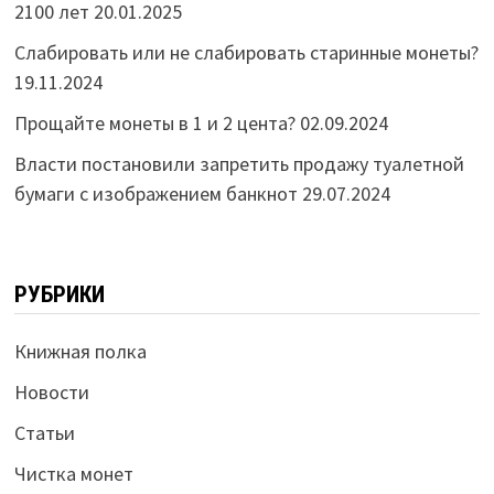
2100 лет
20.01.2025
Слабировать или не слабировать старинные монеты?
19.11.2024
Прощайте монеты в 1 и 2 цента?
02.09.2024
Власти постановили запретить продажу туалетной
бумаги с изображением банкнот
29.07.2024
РУБРИКИ
Книжная полка
Новости
Статьи
Чистка монет