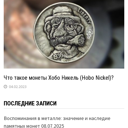
Что такое монеты Хобо Никель (Hobo Nickel)?
04.02.2023
ПОСЛЕДНИЕ ЗАПИСИ
Воспоминания в металле: значение и наследие
памятных монет
08.07.2025