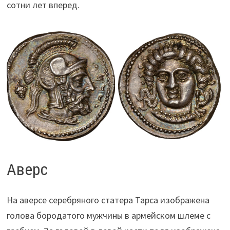
сотни лет вперед.
Аверс
На аверсе серебряного статера Тарса изображена
голова бородатого мужчины в армейском шлеме с