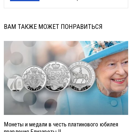
ВАМ ТАКЖЕ МОЖЕТ ПОНРАВИТЬСЯ
Монеты и медали в честь платинового юбилея
правления Елизаветы II