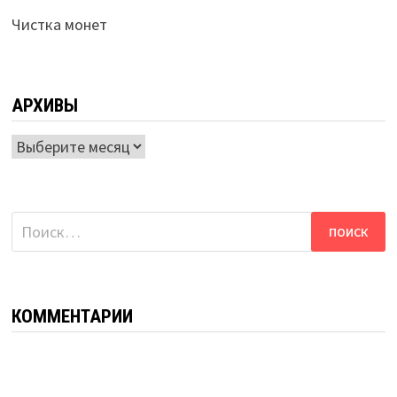
Чистка монет
АРХИВЫ
Архивы
Найти:
КОММЕНТАРИИ