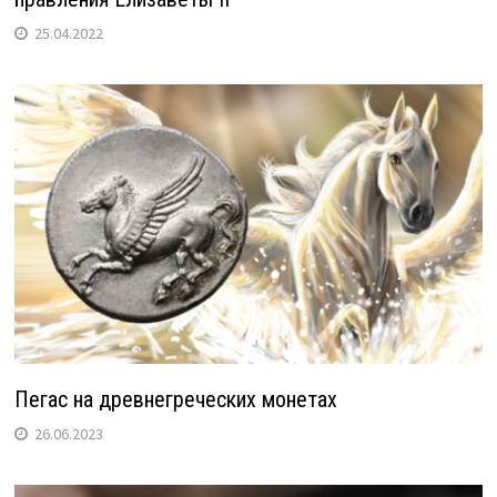
25.04.2022
Пегас на древнегреческих монетах
26.06.2023