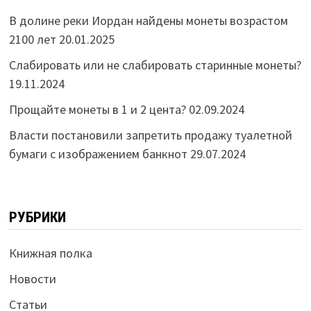
В долине реки Иордан найдены монеты возрастом
2100 лет
20.01.2025
Слабировать или не слабировать старинные монеты?
19.11.2024
Прощайте монеты в 1 и 2 цента?
02.09.2024
Власти постановили запретить продажу туалетной
бумаги с изображением банкнот
29.07.2024
РУБРИКИ
Книжная полка
Новости
Статьи